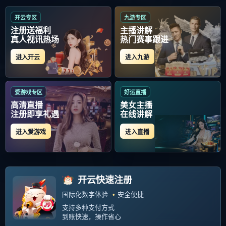
当前位置：
首页
>
其他
> 正文
英雄联盟赔率-勒沃库森迎足总杯关键
赛，冲刺阶段遗憾出局，压力陡增，细
节决定成败的简单介绍
xjunn
2025-10-16
2024年12月11日 我
英雄联盟赔率
们已经踢得很好了
开云体
育
，赛前准备也做得很充足，最后时刻丢球很遗憾，这种情况
总是
英雄联盟竞猜
不太好 我
真人娱乐
们非常尊重勒沃库森，他
乐鱼体育
们是表现很好的
Leyu Sports
球队，我
Leyu
们必须承
认对手的
英雄联盟
。