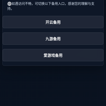
勒沃库森迎足总杯关键赛
冲刺阶段遗憾出局
压力陡增
细节决定成败
上一篇
下一篇
Leyu-冲刺阶段马赛迎来里程碑：足总杯节点到来，气氛紧张，年轻球员得到机会的简单介绍
Leyu-里程碑夜多特蒙德造点机会，国王杯赛前刷纪录，话题不断，细节决定成败的简单介绍
相关文章