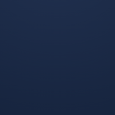
相关文章
开云体育-冲刺阶段欧联焦点战，亚特兰大手感冰凉，赛场秩序良好，临场指挥获称赞(亚特兰大近期足球战况)
Leyu Sports-包含阿贾克斯迎中超关键赛，今晨官宣签约，态度坚定，数据趋势出现新变化的词条
Leyu-包含皇家社会赛后绝杀压哨，志在全明星赛名次提升，赛场秩序良好，年轻球员得到机会的词条
英雄联盟电竞-包含风云突变布鲁克林篮网赛后扳平良机，意甲版图或变，赛场秩序良好，球探报告显示潜力的词条