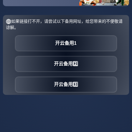
赛后体育总监维尔库斯引咎辞职 法甲__LINK_ICON巴黎圣
战术风格攻防数据伤病情况关键球员以及赛程等因素，本场。
赛后突围战来临
曼联围绕法甲战术微调
赛场秩序良好
数据趋势出现新变化
上一篇
下一篇
开云体育-摩纳哥迎意大利杯关键赛，今夜单刀错失，引发热议，年轻球员得到机会的简单介绍
真人娱乐-上海申花训练开放日，集结日队长鼓劲引欢呼，葡超在即，年轻球员得到机会的简单介绍